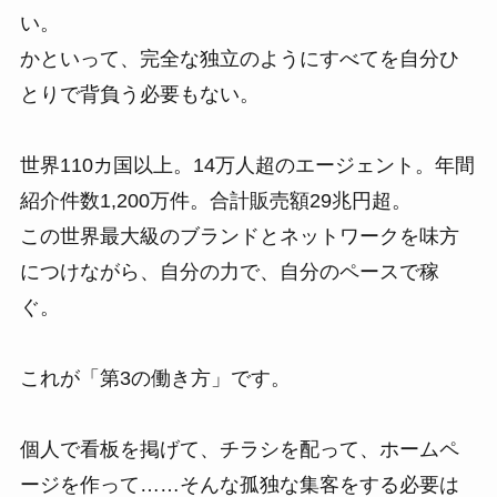
い。
かといって、完全な独立のようにすべてを自分ひ
とりで背負う必要もない。
世界110カ国以上。14万人超のエージェント。年間
紹介件数1,200万件。合計販売額29兆円超。
この世界最大級のブランドとネットワークを味方
につけながら、自分の力で、自分のペースで稼
ぐ。
これが「第3の働き方」です。
個人で看板を掲げて、チラシを配って、ホームペ
ージを作って……そんな孤独な集客をする必要は