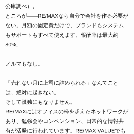
公庫調べ）。
ところが――RE/MAXなら自分で会社を作る必要が
ない。月額の固定費だけで、ブランドもシステム
もサポートもすべて使えます。報酬率は最大約
80%。
ノルマもなし。
「売れない月に上司に詰められる」なんてこと
は、絶対に起きない。
そして孤独にもなりません。
RE/MAXにはオフィスの枠を超えたネットワークが
あり、勉強会やコンベンション、日常的な情報共
有が活発に行われています。RE/MAX VALUEでも