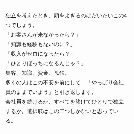
独立を考えたとき、頭をよぎるのはだいたいこの4
つでしょう。
「お客さんが来なかったら？」
「知識も経験もないのに？」
「収入がゼロになったら？」
「ひとりぼっちになるんじゃ？」
集客、知識、資金、孤独。
多くの人はこの不安を前にして、「やっぱり会社
員のままでいよう」と引き返します。
会社員を続けるか、すべてを賭けてひとりで独立
するか。選択肢はこの二つしかないと思ってい
る。