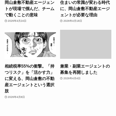
岡山倉敷不動産エージェン
住まいの常識が変わる時代
トが現場で掴んだ、チーム
に、岡山倉敷不動産エージ
で動くことの意味
ェントが必要な理由
2026年4月24日
2026年4月18日
相続税率55%の衝撃。「持
兼業・副業エージェントの
つリスク」を「活かす力」
募集を再開しました
に変える、岡山倉敷の不動
2026年4月4日
産エージェントという選択
肢
2026年4月8日