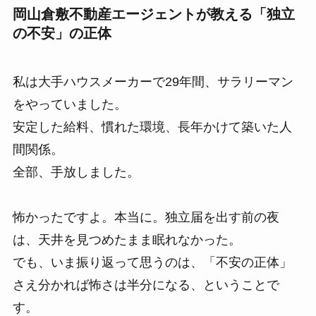
岡山倉敷不動産エージェントが教える「独立
の不安」の正体
私は大手ハウスメーカーで29年間、サラリーマン
をやっていました。
安定した給料、慣れた環境、長年かけて築いた人
間関係。
全部、手放しました。
怖かったですよ。本当に。独立届を出す前の夜
は、天井を見つめたまま眠れなかった。
でも、いま振り返って思うのは、「不安の正体」
さえ分かれば怖さは半分になる、ということで
す。