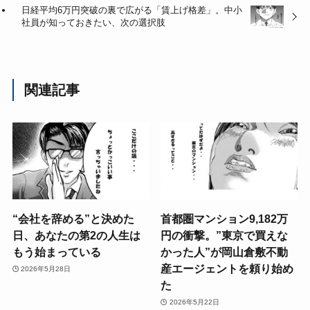
日経平均6万円突破の裏で広がる「賃上げ格差」。中小
社員が知っておきたい、次の選択肢
関連記事
“会社を辞める”と決めた
首都圏マンション9,182万
日、あなたの第2の人生は
円の衝撃。”東京で買えな
もう始まっている
かった人”が岡山倉敷不動
産エージェントを頼り始め
2026年5月28日
た
2026年5月22日