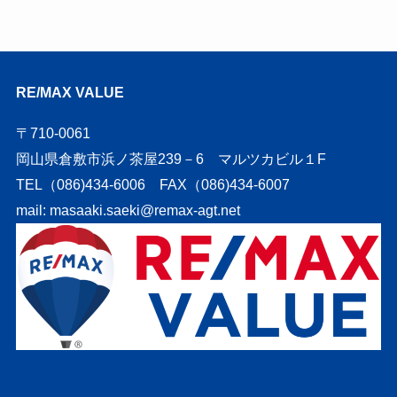
RE/MAX VALUE
〒710-0061
岡山県倉敷市浜ノ茶屋239－6 マルツカビル１F
TEL（086)434-6006 FAX（086)434-6007
mail: masaaki.saeki@remax-agt.net