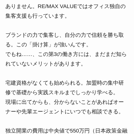
ありません。RE/MAX VALUEではオフィス独自の
集客支援も行っています。
ブランドの力で集客し、自分の力で信頼を勝ち取
る。この「掛け算」が強いんです。
でもね……、この第3の働き方には、まだまだ知ら
れていないメリットがあります。
宅建資格がなくても始められる。加盟時の集中研
修で基礎から実践スキルまでしっかり学べる。
現場に出てからも、分からないことがあればオー
ナーや先輩エージェントにいつでも相談できる。
独立開業の費用は中央値で550万円（日本政策金融