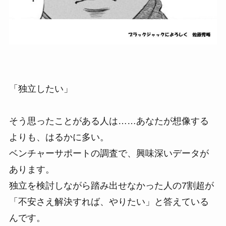
「独立したい」
そう思ったことがある人は……あなたが想像する
よりも、はるかに多い。
ベンチャーサポートの調査で、興味深いデータが
あります。
独立を検討しながら踏み出せなかった人の7割超が
「不安さえ解決すれば、やりたい」と答えている
んです。