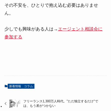
その不安を、ひとりで抱え込む必要はありませ
ん。
少しでも興味がある人は→
エージェント相談会に
参加する
新着情報
コラム
フリーランス1,300万人時代。"ただ独立するだけ"で
は、もう差がつかない