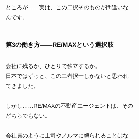
ところが……実は、この二択そのものが間違いな
んです。
第3の働き方――RE/MAXという選択肢
会社に残るか、ひとりで独立するか。
日本ではずっと、この二者択一しかないと思われ
てきました。
しかし……RE/MAXの不動産エージェントは、その
どちらでもない。
会社員のように上司やノルマに縛られることはな