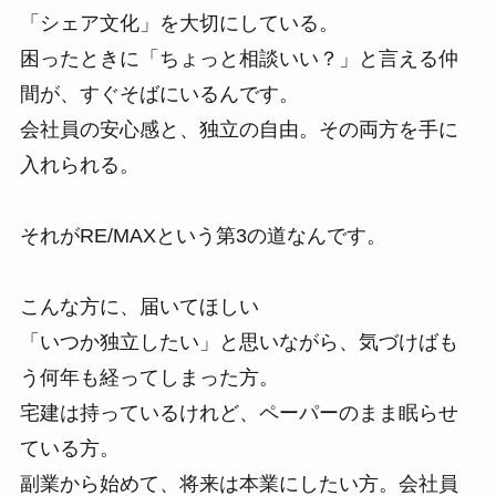
「シェア文化」を大切にしている。
困ったときに「ちょっと相談いい？」と言える仲
間が、すぐそばにいるんです。
会社員の安心感と、独立の自由。その両方を手に
入れられる。
それがRE/MAXという第3の道なんです。
こんな方に、届いてほしい
「いつか独立したい」と思いながら、気づけばも
う何年も経ってしまった方。
宅建は持っているけれど、ペーパーのまま眠らせ
ている方。
副業から始めて、将来は本業にしたい方。会社員