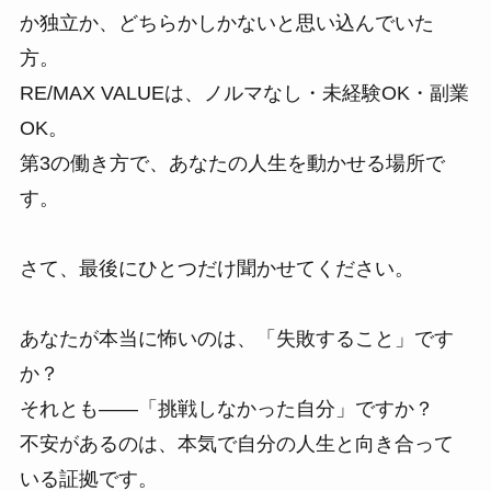
か独立か、どちらかしかないと思い込んでいた
方。
RE/MAX VALUEは、ノルマなし・未経験OK・副業
OK。
第3の働き方で、あなたの人生を動かせる場所で
す。
さて、最後にひとつだけ聞かせてください。
あなたが本当に怖いのは、「失敗すること」です
か？
それとも――「挑戦しなかった自分」ですか？
不安があるのは、本気で自分の人生と向き合って
いる証拠です。