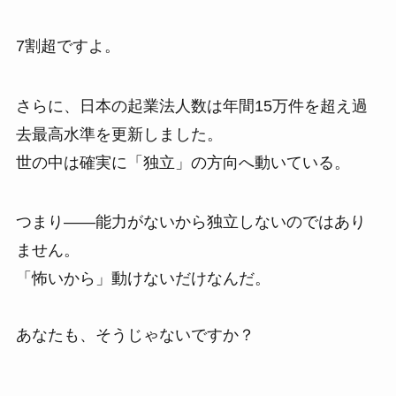
7割超ですよ。
さらに、日本の起業法人数は年間15万件を超え過
去最高水準を更新しました。
世の中は確実に「独立」の方向へ動いている。
つまり――能力がないから独立しないのではあり
ません。
「怖いから」動けないだけなんだ。
あなたも、そうじゃないですか？